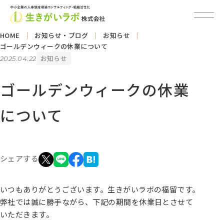
HOME
お知らせ・ブログ
お知らせ
ゴールデンウィークの休業について
お知らせ
2025.04.22
ゴールデンウィークの休業
について
シェアする
いつもありがとうございます。生きがいラボの福留です。
弊社では誠に勝手ながら、下記の期間を休業日とさせて
いただきます。