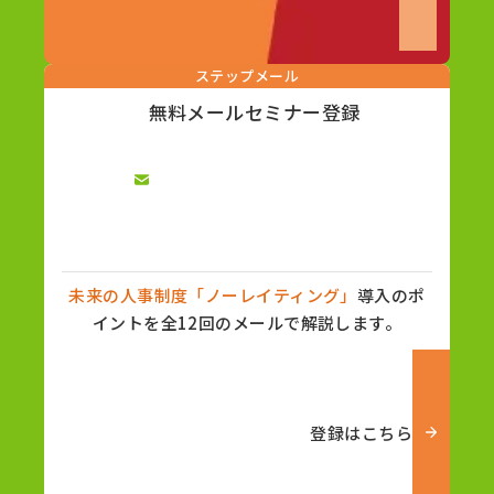
ステップメール
無料メールセミナー登録
未来の人事制度「ノーレイティング」
導入のポ
イントを全12回のメールで解説します。
登録はこちら