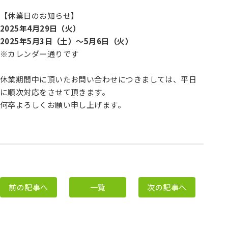
【休業日のお知らせ】
2025年4月29日（火）
2025年5月3日（土）～5月6日（火）
※カレンダー通りです
休業期間中に頂いたお問い合わせにつきましては、平日
に順次対応をさせて頂きます。
何卒よろしくお願い申し上げます。
前の記事へ
一覧
次の記事へ