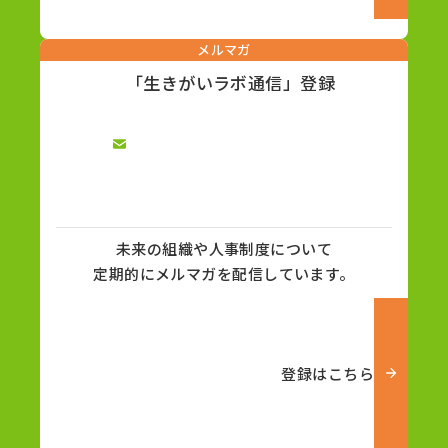
メルマガ
「生きがいラボ通信」登録
未来の組織や人事制度について
定期的にメルマガを配信しています。
登録はこちら