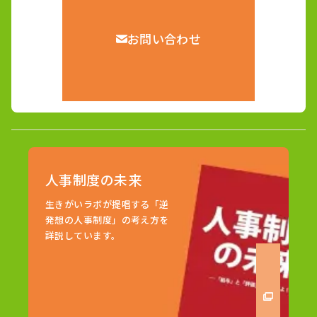
お問い合わせ
人事制度の未来
生きがいラボが提唱する「逆
発想の人事制度」の考え方を
詳説しています。