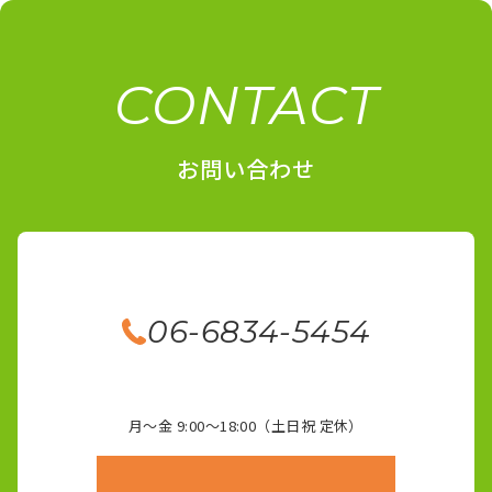
CONTACT
お問い合わせ
06-6834-5454
月～金 9:00～18:00（土日祝 定休）