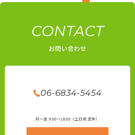
CONTACT
お問い合わせ
06-6834-5454
月～金 9:00～18:00（土日祝 定休）