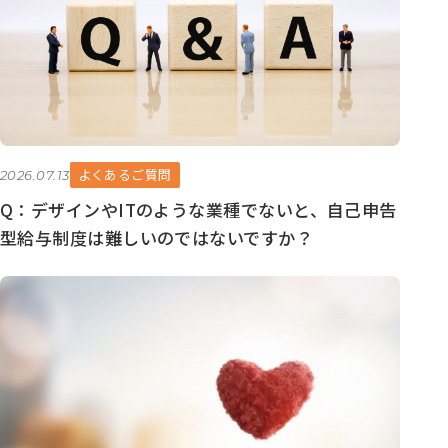
よくあるご質問
2026.07.13
Q：デザインやITのような業種でないと、自己申告
型給与制度は難しいのではないですか？