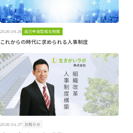
自己申告型給与制度
2026.06.26
これからの時代に求められる人事制度
お知らせ
2026.04.27