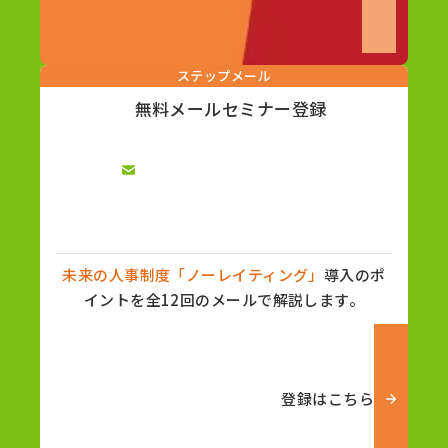
ステップメール
無料メールセミナー登録
未来の人事制度「ノーレイティング」
導入のポ
イントを全12回のメールで解説します。
登録はこちら