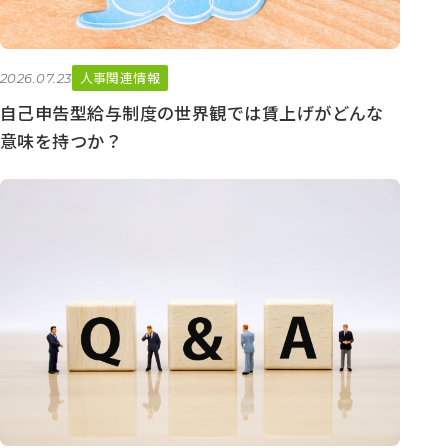
人事関連情報
2026.07.23
自己申告型給与制度の世界観では賃上げがどんな
意味を持つか？