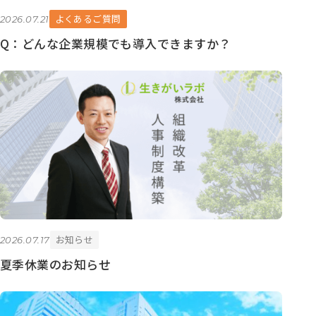
よくあるご質問
2026.07.21
Q：どんな企業規模でも導入できますか？
お知らせ
2026.07.17
夏季休業のお知らせ