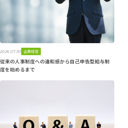
企業経営
2026.07.30
従来の人事制度への違和感から自己申告型給与制
度を始めるまで