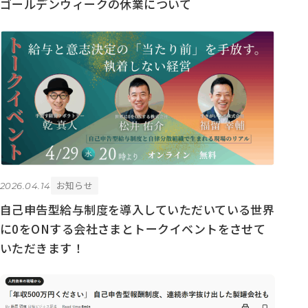
ゴールデンウィークの休業について
お知らせ
2026.04.14
自己申告型給与制度を導入していただいている世界
に0をONする会社さまとトークイベントをさせて
いただきます！