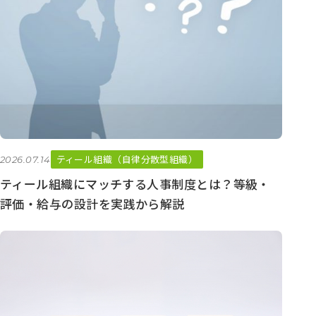
ティール組織（自律分散型組織）
2026.07.14
ティール組織にマッチする人事制度とは？等級・
評価・給与の設計を実践から解説