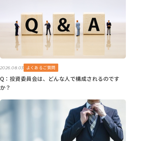
イ
ブ
よくあるご質問
2026.08.03
Q：投資委員会は、どんな人で構成されるのです
か？