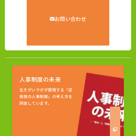
お問い合わせ
人事制度の未来
生きがいラボが提唱する「逆
発想の人事制度」の考え方を
詳説しています。