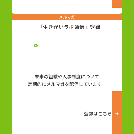
メルマガ
「生きがいラボ通信」登録
未来の組織や人事制度について
定期的にメルマガを配信しています。
登録はこちら