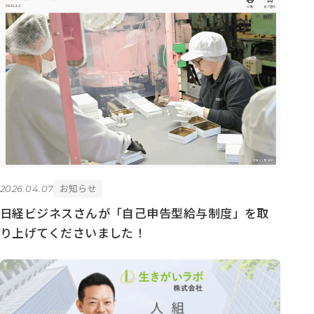
お知らせ
2026.04.07
日経ビジネスさんが「自己申告型給与制度」を取
り上げてくださいました！