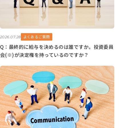
よくあるご質問
2026.07.28
Q：最終的に給与を決めるのは誰ですか。投資委員
会(※)が決定権を持っているのですか？