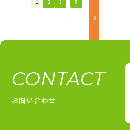
1
2
3
5
...
CONTACT
お問い合わせ