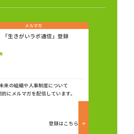
メルマガ
「生きがいラボ通信」登録
未来の組織や人事制度について
期的にメルマガを配信しています。
登録はこちら