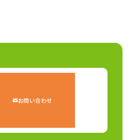
お問い合わせ