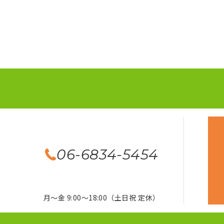
06-6834-5454
月～金 9:00～18:00（土日祝 定休）