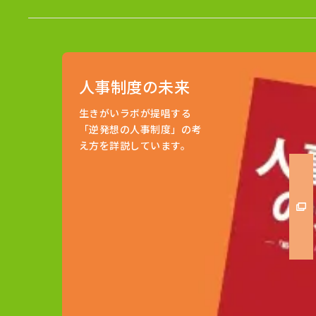
人事制度の未来
生きがいラボが提唱する
「逆発想の人事制度」の考
え方を詳説しています。