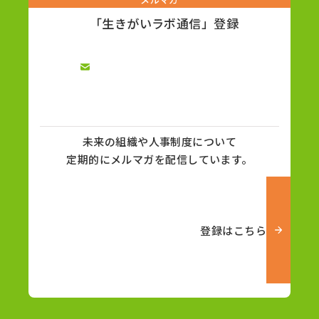
「生きがいラボ通信」登録
未来の組織や人事制度について
定期的にメルマガを配信しています。
登録はこちら