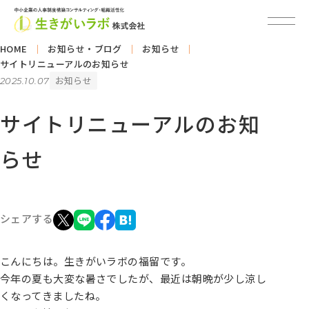
HOME
お知らせ・ブログ
お知らせ
サイトリニューアルのお知らせ
お知らせ
2025.10.07
サイトリニューアルのお知
らせ
シェアする
こんにちは。生きがいラボの福留です。
今年の夏も大変な暑さでしたが、最近は朝晩が少し涼し
くなってきましたね。