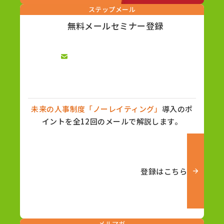
ステップメール
無料メールセミナー登録
未来の人事制度「ノーレイティング」
導入のポ
イントを全12回のメールで解説します。
登録はこちら
メルマガ