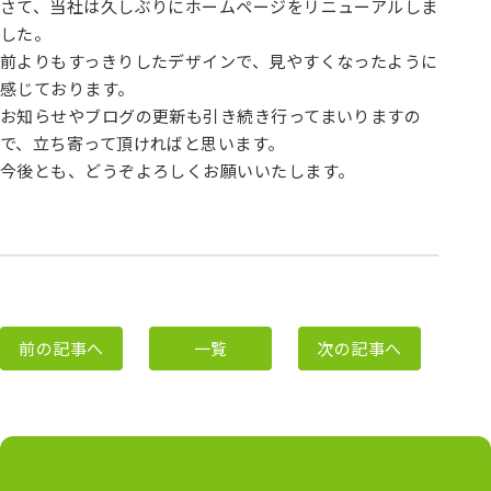
さて、当社は久しぶりにホームページをリニューアルしま
した。
前よりもすっきりしたデザインで、見やすくなったように
感じております。
お知らせやブログの更新も引き続き行ってまいりますの
で、立ち寄って頂ければと思います。
今後とも、どうぞよろしくお願いいたします。
前の記事へ
一覧
次の記事へ