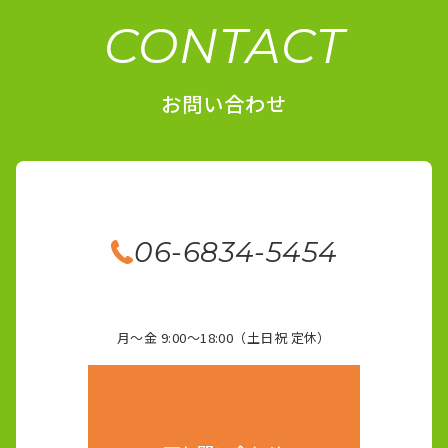
CONTACT
お問い合わせ
06-6834-5454
月～金 9:00～18:00（土日祝 定休）