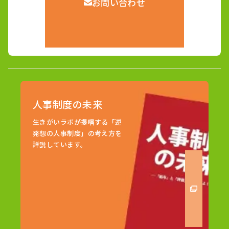
お問い合わせ
人事制度の未来
生きがいラボが提唱する「逆
発想の人事制度」の考え方を
詳説しています。