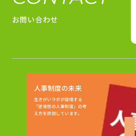
お問い合わせ
人事制度の未来
生きがいラボが提唱する
「逆発想の人事制度」の考
え方を詳説しています。