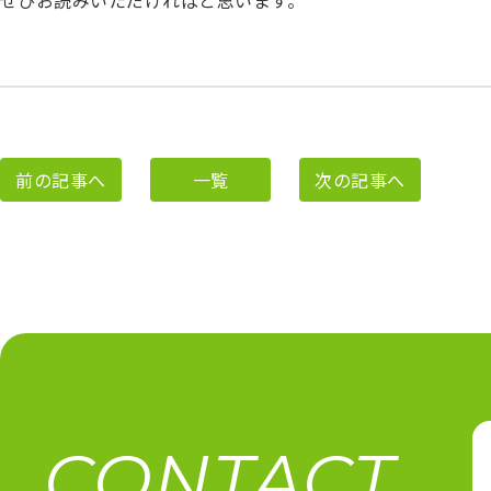
ぜひお読みいただければと思います。
前の記事へ
一覧
次の記事へ
CONTACT