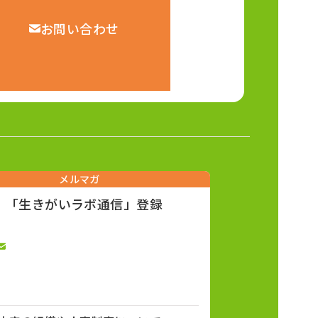
お問い合わせ
メルマガ
「生きがいラボ通信」登録