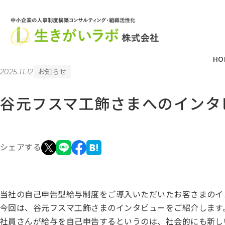
HO
お知らせ
2025.11.12
谷元フスマ工飾さまへのインタ
シェアする
当社の自己申告型給与制度をご導入いただいたお客さまのイ
今回は、谷元フスマ工飾さまのインタビューをご紹介します
社員さんが給与を自己申告するというのは、社会的にも新し