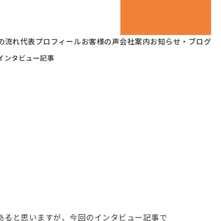
の流れ
代表プロフィール
お客様の声
会社案内
お知らせ・ブログ
インタビュー記事
あると思いますが、今回のインタビュー記事で