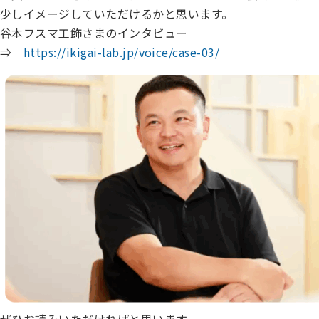
少しイメージしていただけるかと思います。
谷本フスマ工飾さまのインタビュー
⇒
https://ikigai-lab.jp/voice/case-03/