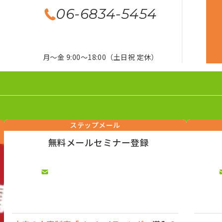
06-6834-5454
月～金 9:00～18:00（土日祝 定休）
ステップメール
無料メールセミナー登録