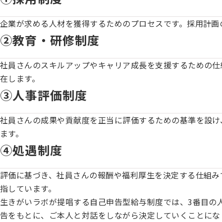
企業が求める人材を獲得するためのプロセスです。採用計画
②教育・研修制度
社員さんのスキルアップやキャリア成長を支援するための仕
在します。
③人事評価制度
社員さんの成果や貢献度を正当に評価するための基準を設け
ます。
④処遇制度
評価に基づき、社員さんの報酬や福利厚生を決定する仕組み
指しています。
生きがいラボが提唱する自己申告型給与制度では、3番目の
告をもとに、ご本人と対話をしながら決定していくことにな