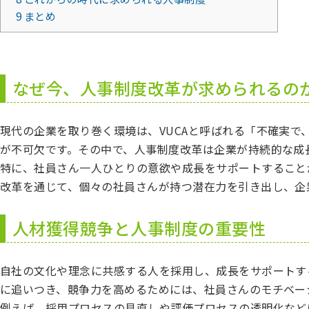
9
まとめ
なぜ今、人事制度改革が求められるの
現代の企業を取り巻く環境は、VUCAと呼ばれる「不確実
が不可欠です。その中で、人事制度改革は企業が持続的な成
特に、社員さん一人ひとりの意欲や成長をサポートすること
改革を通じて、個々の社員さんが持つ潜在力を引き出し、企
人材獲得競争と人事制度の重要性
自社の文化や理念に共感する人を採用し、成長をサポートす
に追いつき、競争力を高めるためには、社員さんのモチベー
例えば、採用プロセスの見直しや評価プロセスの透明化など