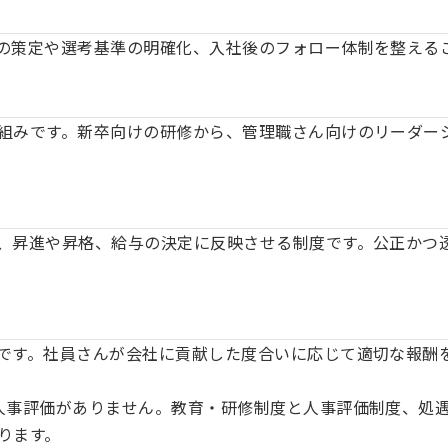
の策定や選考基準の明確化、入社後のフォロー体制を整える
組みです。新卒向けの研修から、管理職さん向けのリーダー
、昇進や昇格、給与の決定に反映させる制度です。公正かつ
です。社員さんが会社に貢献した度合いに応じて適切な報酬
人事評価がありません。教育・研修制度と人事評価制度、処
ります。