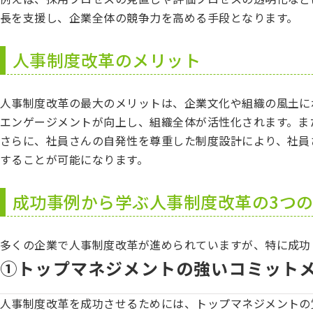
長を支援し、企業全体の競争力を高める手段となります。
人事制度改革のメリット
人事制度改革の最大のメリットは、企業文化や組織の風土に
エンゲージメントが向上し、組織全体が活性化されます。ま
さらに、社員さんの自発性を尊重した制度設計により、社員
することが可能になります。
成功事例から学ぶ人事制度改革の3つ
多くの企業で人事制度改革が進められていますが、特に成功
①トップマネジメントの強いコミット
人事制度改革を成功させるためには、トップマネジメントの