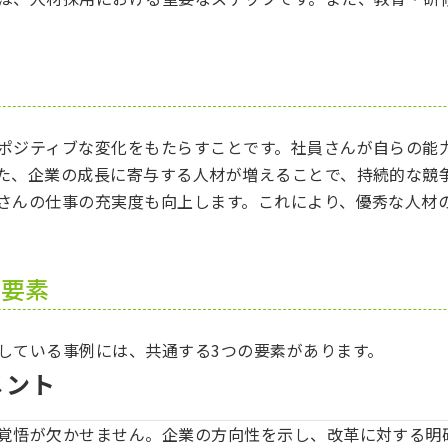
ポジティブな変化をもたらすことです。社員さんが自らの能
た、企業の成長に寄与する人材が増えることで、持続的な競
さんの仕事の充実度も向上します。これにより、優秀な人材
の要素
している事例には、共通する3つの要素があります。
メント
覚悟が欠かせません。企業の方向性を示し、改革に対する明