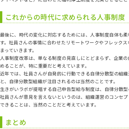
これからの時代に求められる人事制度
最後に、時代の変化に対応するためには、人事制度自体も柔
す。社員さんの事情に合わせたリモートワークやフレックス
まっていきます。
人事制度改革は、単なる制度の見直しにとどまらず、企業の
めることが、特に重要だと考えています。
近年では、社員さんが自発的に行動できる自律分散型の組織
と、自律分散型組織が注目されるのは当然のことです。
生きがいラボが提唱する自己申告型給与制度は、自律分散型
社員さんが意見を言えないというのは、組織運営のコンセプ
できることは、当然のことだと考えています。
まとめ