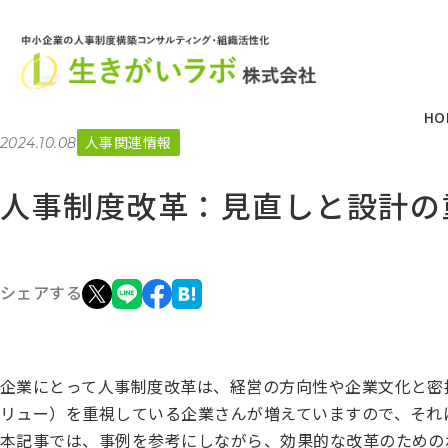
HO
人事関連情報
2024.10.08
人事制度改革：見直しと設計の
シェアする
企業にとって人事制度改革は、経営の方向性や企業文化と密
リュー）を重視している企業さんが増えていますので、それ
本記事では、事例を参考にしながら、効果的な改革のための