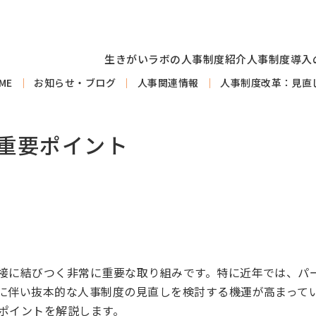
生きがいラボの人事制度紹介
人事制度導入
ME
お知らせ・ブログ
人事関連情報
人事制度改革：見直
重要ポイント
接に結びつく非常に重要な取り組みです。特に近年では、パー
に伴い抜本的な人事制度の見直しを検討する機運が高まって
ポイントを解説します。