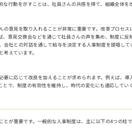
的な行動を示すことは、社員さんの共感を得て、組織全体を
んの意見を取り入れることが非常に重要です。改革プロセス
ば、意見交換会などを通じて社員さんの声を集め、制度に反
、会社との対話を通して給与を決定する人事制度を提唱して
と考えています。
必要に応じて改良を加えることが求められます。例えば、導
ことで、制度の有効性を維持し、時代の変化にも適応してい
ことが重要です。一般的な人事制度は、主に以下の4つの柱