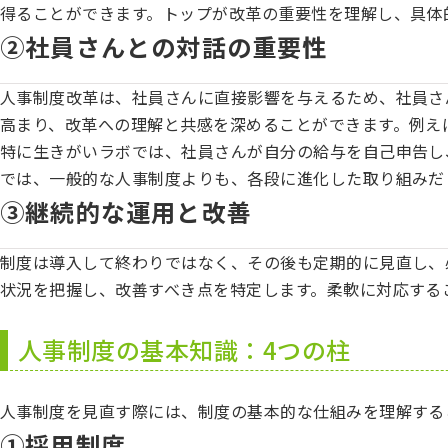
得ることができます。トップが改革の重要性を理解し、具体
②社員さんとの対話の重要性
人事制度改革は、社員さんに直接影響を与えるため、社員さ
高まり、改革への理解と共感を深めることができます。例え
特に生きがいラボでは、社員さんが自分の給与を自己申告し
では、一般的な人事制度よりも、各段に進化した取り組みだ
③継続的な運用と改善
制度は導入して終わりではなく、その後も定期的に見直し、
状況を把握し、改善すべき点を特定します。柔軟に対応する
人事制度の基本知識：4つの柱
人事制度を見直す際には、制度の基本的な仕組みを理解する
①採用制度