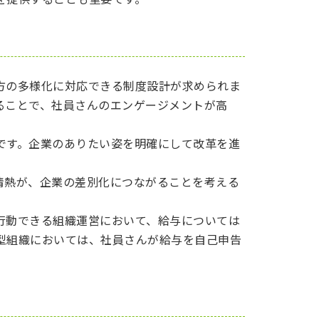
方の多様化に対応できる制度設計が求められま
ることで、社員さんのエンゲージメントが高
です。企業のありたい姿を明確にして改革を進
情熱が、企業の差別化につながることを考える
行動できる組織運営において、給与については
型組織においては、社員さんが給与を自己申告