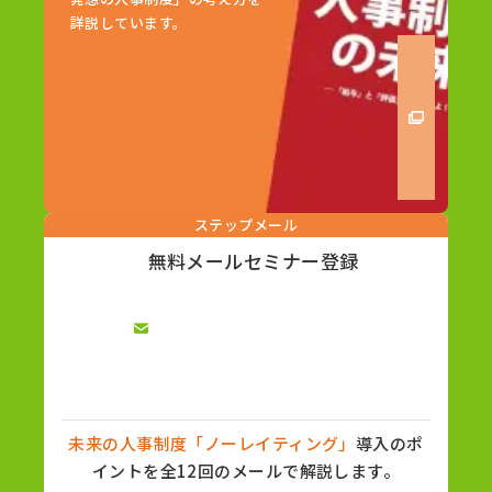
詳説しています。
ステップメール
無料メールセミナー登録
未来の人事制度「ノーレイティング」
導入のポ
イントを全12回のメールで解説します。