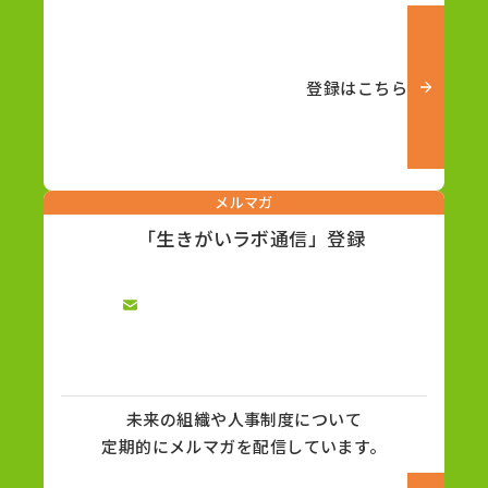
登録はこちら
メルマガ
「生きがいラボ通信」登録
未来の組織や人事制度について
定期的にメルマガを配信しています。