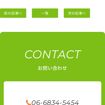
前の記事へ
一覧
次の記事へ
CONTACT
お問い合わせ
06-6834-5454