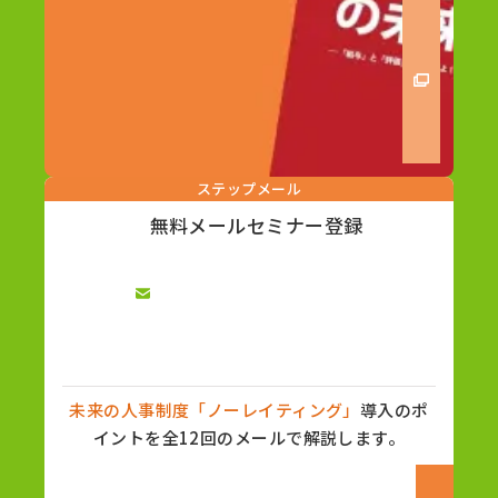
ステップメール
無料メールセミナー登録
未来の人事制度「ノーレイティング」
導入のポ
イントを全12回のメールで解説します。