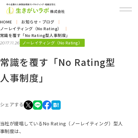
HOME
お知らせ・ブログ
ノーレイティング（No Rating）
常識を覆す「No Rating型人事制度」
ノーレイティング（No Rating）
2017.11.26
常識を覆す「No Rating型
人事制度」
シェアする
当社が提唱しているNo Rating（ノーレイティング）型人
事制度は、