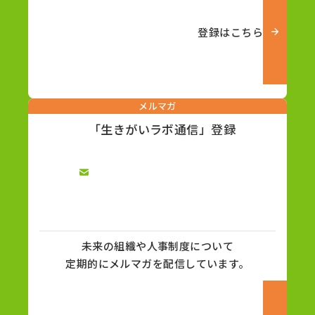
登録はこちら
メルマガ
「生きがいラボ通信」登録
未来の組織や人事制度について
定期的にメルマガを配信しています。