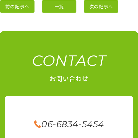
前の記事へ
一覧
次の記事へ
CONTACT
お問い合わせ
06-6834-5454