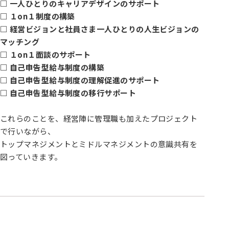
□ 一人ひとりのキャリアデザインのサポート
□ １on１制度の構築
□ 経営ビジョンと社員さま一人ひとりの人生ビジョンの
マッチング
□ １on１面談のサポート
□ 自己申告型給与制度の構築
□ 自己申告型給与制度の理解促進のサポート
□ 自己申告型給与制度の移行サポート
これらのことを、経営陣に管理職も加えたプロジェクト
で行いながら、
トップマネジメントとミドルマネジメントの意識共有を
図っていきます。