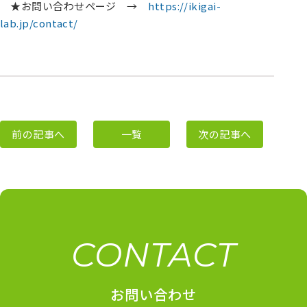
★お問い合わせページ →
https://ikigai-
lab.jp/contact/
前の記事へ
一覧
次の記事へ
CONTACT
お問い合わせ