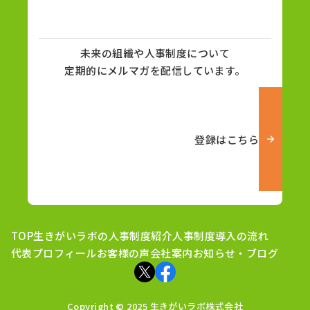
未来の組織や人事制度について
定期的にメルマガを配信しています。
登録はこちら
TOP
生きがいラボの人事制度紹介
人事制度導入の流れ
代表プロフィール
お客様の声
会社案内
お知らせ・ブログ
Copyright © 2025 生きがいラボ株式会社