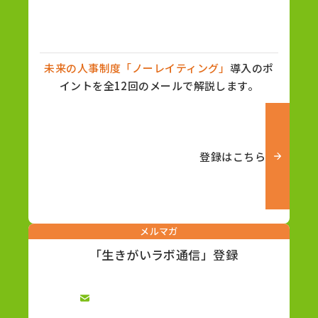
未来の人事制度「ノーレイティング」
導入のポ
イントを全12回のメールで解説します。
登録はこちら
メルマガ
「生きがいラボ通信」登録