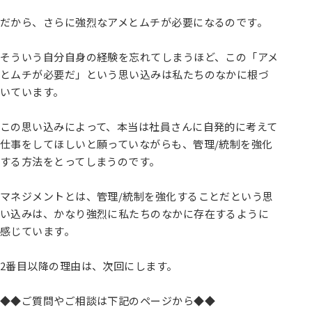
だから、さらに強烈なアメとムチが必要になるのです。
そういう自分自身の経験を忘れてしまうほど、この「アメ
とムチが必要だ」という思い込みは私たちのなかに根づ
いています。
この思い込みによって、本当は社員さんに自発的に考えて
仕事をしてほしいと願っていながらも、管理/統制を強化
する方法をとってしまうのです。
マネジメントとは、管理/統制を強化することだという思
い込みは、かなり強烈に私たちのなかに存在するように
感じています。
2番目以降の理由は、次回にします。
◆◆ご質問やご相談は下記のページから◆◆