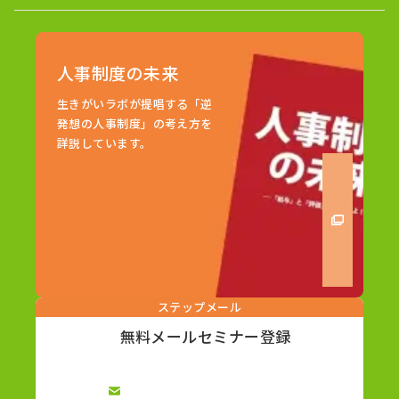
人事制度の未来
生きがいラボが提唱する「逆
発想の人事制度」の考え方を
詳説しています。
ステップメール
無料メールセミナー登録