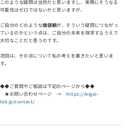
このような疑問は当然だと思いますし、実際にそうなる
可能性はゼロではないかと思いますが、
ご自分のどのような
価値観
が、そういう疑問につながっ
ているのかという点は、ご自分の未来を探求するうえで
大切なことだと思うのです。
次回は、その点について私の考えを書きたいと思いま
す。
◆◆ご質問やご相談は下記のページから◆◆
★お問い合わせページ →
https://ikigai-
lab.jp/contact/