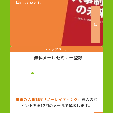
詳説しています。
ステップメール
無料メールセミナー登録
未来の人事制度「ノーレイティング」
導入のポ
イントを全12回のメールで解説します。