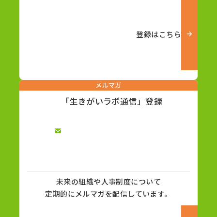
登録はこちら
メルマガ
「生きがいラボ通信」登録
未来の組織や人事制度について
定期的にメルマガを配信しています。