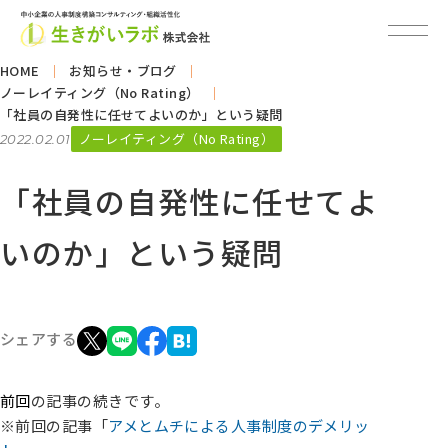
HOME
お知らせ・ブログ
ノーレイティング（No Rating）
「社員の自発性に任せてよいのか」という疑問
ノーレイティング（No Rating）
2022.02.01
「社員の自発性に任せてよ
いのか」という疑問
シェアする
前回
の記事の続きです。
※前回の記事「
アメとムチによる人事制度のデメリッ