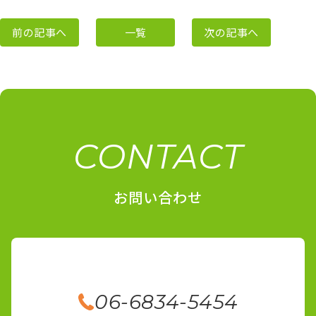
前の記事へ
一覧
次の記事へ
CONTACT
お問い合わせ
06-6834-5454