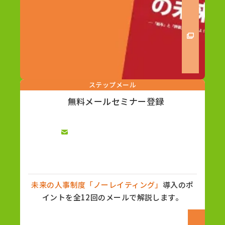
ステップメール
無料メールセミナー登録
未来の人事制度「ノーレイティング」
導入のポ
イントを全12回のメールで解説します。