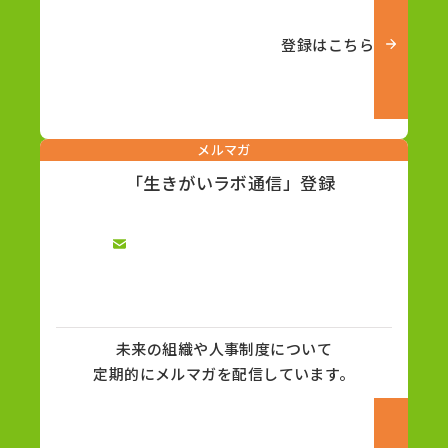
登録はこちら
メルマガ
「生きがいラボ通信」登録
未来の組織や人事制度について
定期的にメルマガを配信しています。