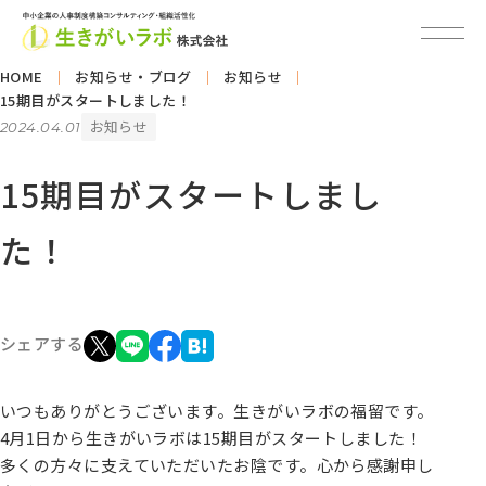
HOME
お知らせ・ブログ
お知らせ
15期目がスタートしました！
お知らせ
2024.04.01
15期目がスタートしまし
た！
シェアする
いつもありがとうございます。生きがいラボの福留です。
4月1日から生きがいラボは15期目がスタートしました！
多くの方々に支えていただいたお陰です。心から感謝申し