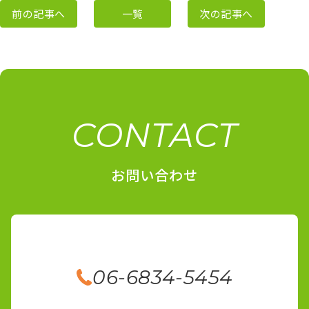
前の記事へ
一覧
次の記事へ
CONTACT
お問い合わせ
06-6834-5454