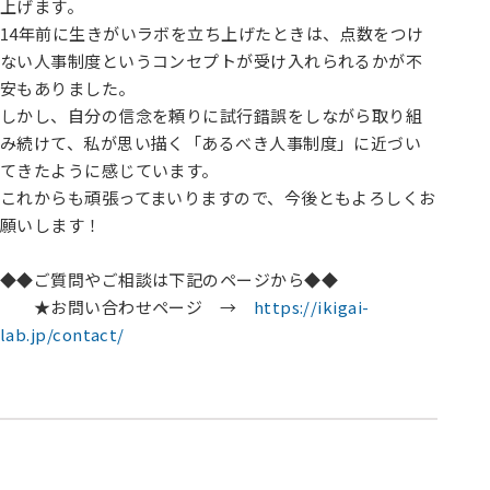
上げます。
14年前に生きがいラボを立ち上げたときは、点数をつけ
ない人事制度というコンセプトが受け入れられるかが不
安もありました。
しかし、自分の信念を頼りに試行錯誤をしながら取り組
み続けて、私が思い描く「あるべき人事制度」に近づい
てきたように感じています。
これからも頑張ってまいりますので、今後ともよろしくお
願いします！
◆◆ご質問やご相談は下記のページから◆◆
★お問い合わせページ →
https://ikigai-
lab.jp/contact/