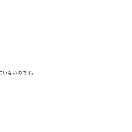
ていないのです。