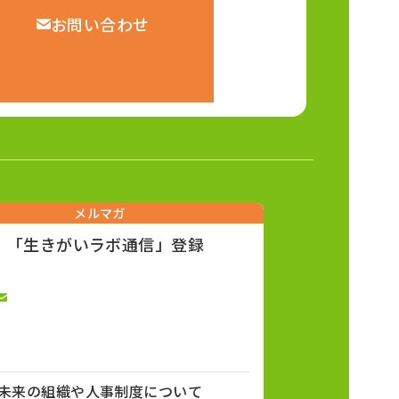
お問い合わせ
メルマガ
「生きがいラボ通信」登録
未来の組織や人事制度について