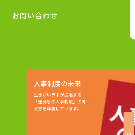
お問い合わせ
人事制度の未来
生きがいラボが提唱する
「逆発想の人事制度」の考
え方を詳説しています。