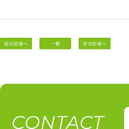
前の記事へ
一覧
次の記事へ
CONTACT