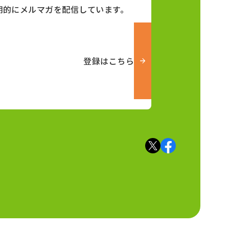
期的にメルマガを配信しています。
登録はこちら