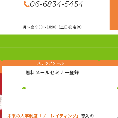
06-6834-5454
月～金 9:00～18:00（土日祝 定休）
ステップメール
無料メールセミナー登録
未来の人事制度「ノーレイティング」
導入の