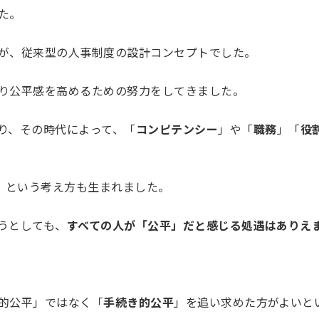
た。
が、従来型の人事制度の設計コンセプトでした。
り公平感を高めるための努力をしてきました。
り、その時代によって、「
コンピテンシー
」や「
職務
」「
役
」という考え方も生まれました。
うとしても、
すべての人が「公平」だと感じる処遇はありえ
的公平」ではなく「
手続き的公平
」を追い求めた方がよいと