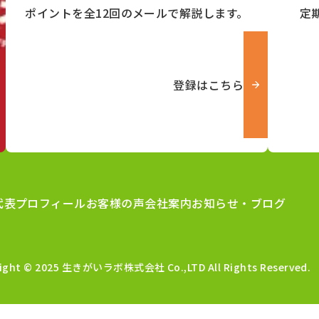
ポイントを全12回のメールで解説します。
定
登録はこちら
代表プロフィール
お客様の声
会社案内
お知らせ・ブログ
right © 2025 生きがいラボ株式会社
Co.,LTD All Rights Reserved.