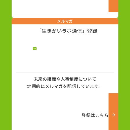
メルマガ
「生きがいラボ通信」登録
未来の組織や人事制度について
定期的にメルマガを配信しています。
登録はこちら