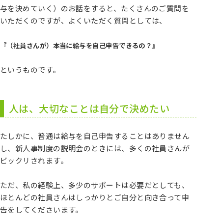
与を決めていく）のお話をすると、たくさんのご質問を
いただくのですが、よくいただく質問としては、
『（社員さんが）本当に給与を自己申告できるの？』
というものです。
人は、大切なことは自分で決めたい
たしかに、普通は給与を自己申告することはありません
し、新人事制度の説明会のときには、多くの社員さんが
ビックリされます。
ただ、私の経験上、多少のサポートは必要だとしても、
ほとんどの社員さんはしっかりとご自分と向き合って申
告をしてくださいます。