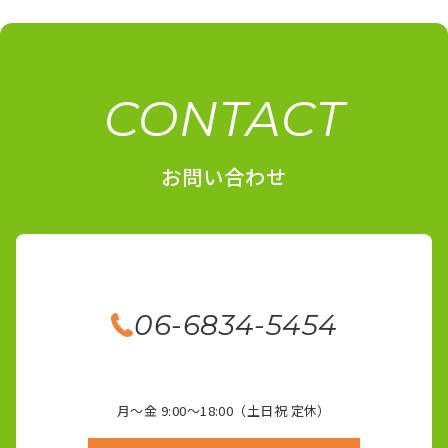
CONTACT
お問い合わせ
06-6834-5454
月～金 9:00～18:00（土日祝 定休）