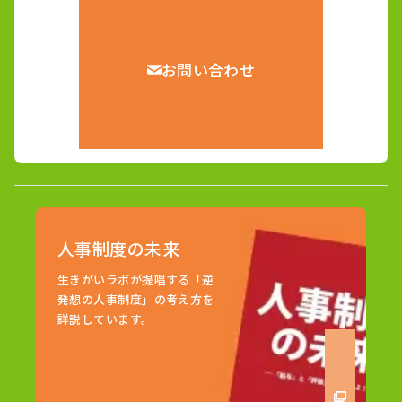
お問い合わせ
人事制度の未来
生きがいラボが提唱する「逆
発想の人事制度」の考え方を
詳説しています。