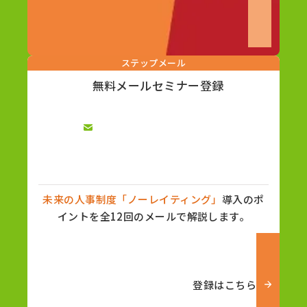
ステップメール
無料メールセミナー登録
未来の人事制度「ノーレイティング」
導入のポ
イントを全12回のメールで解説します。
登録はこちら