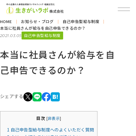
HOME
お知らせ・ブログ
自己申告型給与制度
本当に社員さんが給与を自己申告できるのか？
自己申告型給与制度
2021.03.05
本当に社員さんが給与を自
己申告できるのか？
シェアする
目次
[
非表示
]
1
自己申告型給与制度へのよくいただく質問