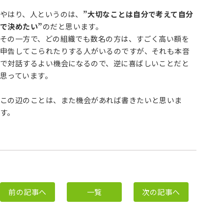
やはり、人というのは、
”大切なことは自分で考えて自分
で決めたい”
のだと思います。
その一方で、どの組織でも数名の方は、すごく高い額を
申告してこられたりする人がいるのですが、それも本音
で対話するよい機会になるので、逆に喜ばしいことだと
思っています。
この辺のことは、また機会があれば書きたいと思いま
す。
前の記事へ
一覧
次の記事へ