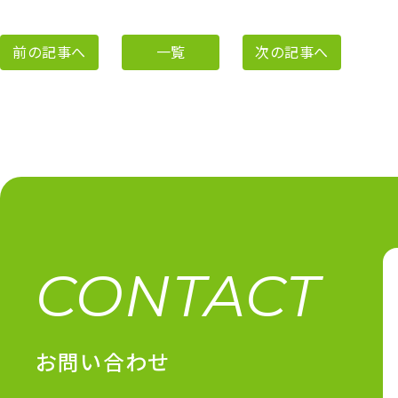
前の記事へ
一覧
次の記事へ
CONTACT
お問い合わせ