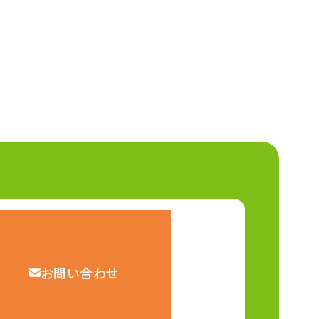
お問い合わせ