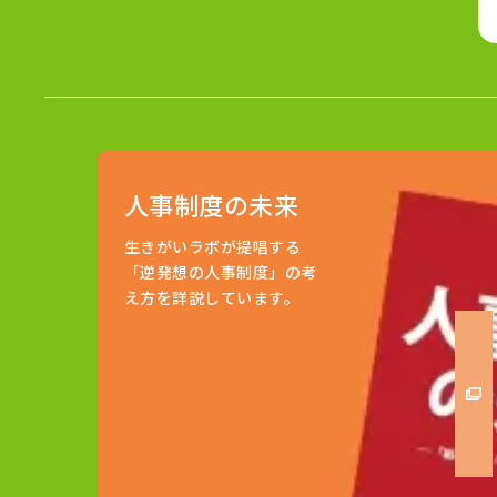
人事制度の未来
生きがいラボが提唱する
「逆発想の人事制度」の考
え方を詳説しています。