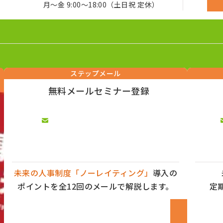
月～金 9:00～18:00（土日祝 定休）
ステップメール
無料メールセミナー登録
未来の人事制度「ノーレイティング」
導入の
ポイントを全12回のメールで解説します。
定