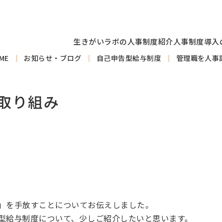
生きがいラボの人事制度紹介
人事制度導入
ME
お知らせ・ブログ
自己申告型給与制度
管理職を人事
取り組み
」を手放すことについてお伝えしました。
型給与制度について、少しご紹介したいと思います。