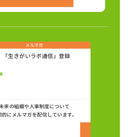
メルマガ
「生きがいラボ通信」登録
未来の組織や人事制度について
期的にメルマガを配信しています。