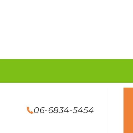
06-6834-5454