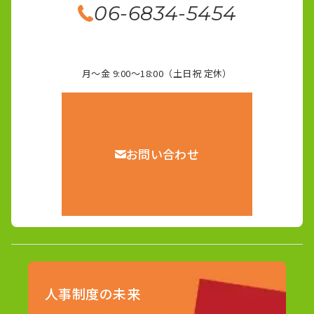
06-6834-5454
月～金 9:00～18:00（土日祝 定休）
お問い合わせ
人事制度の未来