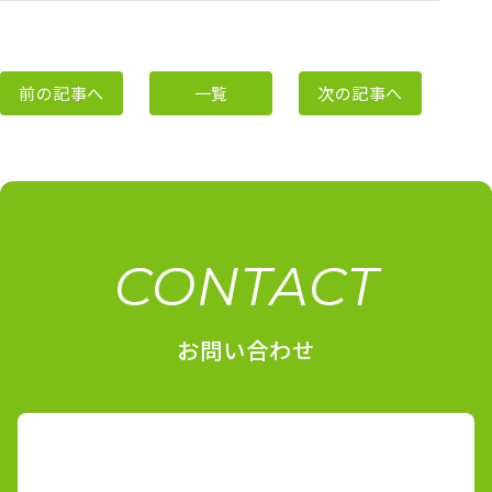
前の記事へ
一覧
次の記事へ
CONTACT
お問い合わせ