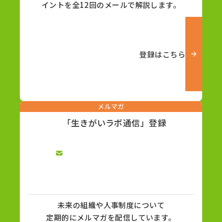
イントを全12回のメールで解説します。
登録はこちら
メルマガ
「生きがいラボ通信」登録
未来の組織や人事制度について
定期的にメルマガを配信しています。