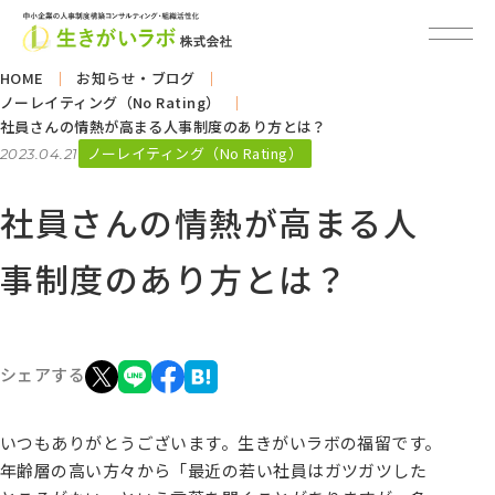
HOME
お知らせ・ブログ
ノーレイティング（No Rating）
社員さんの情熱が高まる人事制度のあり方とは？
ノーレイティング（No Rating）
2023.04.21
社員さんの情熱が高まる人
事制度のあり方とは？
シェアする
いつもありがとうございます。生きがいラボの福留です。
年齢層の高い方々から「最近の若い社員はガツガツした