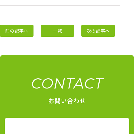
前の記事へ
一覧
次の記事へ
CONTACT
お問い合わせ