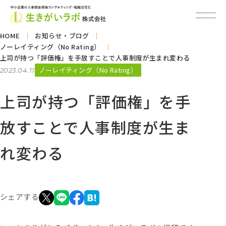
HOME
お知らせ・ブログ
ノーレイティング（No Rating）
上司が持つ「評価権」を手放すことで人事制度が生まれ変わる
ノーレイティング（No Rating）
2023.04.11
上司が持つ「評価権」を手
放すことで人事制度が生ま
れ変わる
シェアする