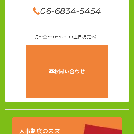
06-6834-5454
月～金 9:00～18:00（土日祝 定休）
お問い合わせ
人事制度の未来