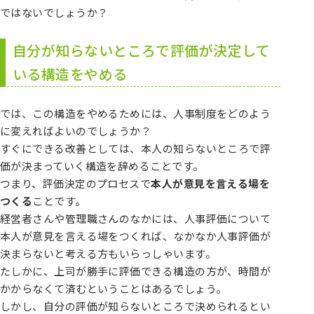
ではないでしょうか？
自分が知らないところで評価が決定して
いる構造をやめる
では、この構造をやめるためには、人事制度をどのよう
に変えればよいのでしょうか？
すぐにできる改善としては、本人の知らないところで評
価が決まっていく構造を辞めることです。
つまり、評価決定のプロセスで
本人が意見を言える場を
つくる
ことです。
経営者さんや管理職さんのなかには、人事評価について
本人が意見を言える場をつくれば、なかなか人事評価が
決まらないと考える方もいらっしゃいます。
たしかに、上司が勝手に評価できる構造の方が、時間が
かからなくて済むということはあるでしょう。
しかし、自分の評価が知らないところで決められるとい