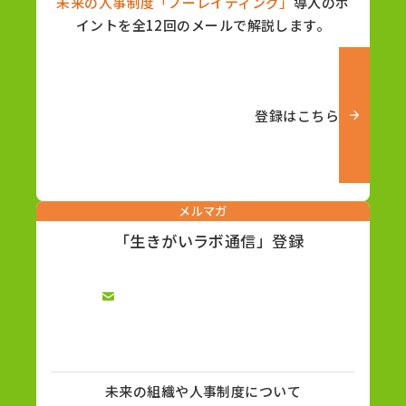
未来の人事制度「ノーレイティング」
導入のポ
イントを全12回のメールで解説します。
登録はこちら
メルマガ
「生きがいラボ通信」登録
未来の組織や人事制度について