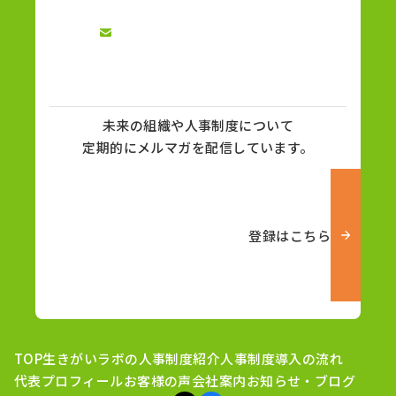
未来の組織や人事制度について
定期的にメルマガを配信しています。
登録はこちら
TOP
生きがいラボの人事制度紹介
人事制度導入の流れ
代表プロフィール
お客様の声
会社案内
お知らせ・ブログ