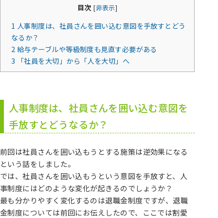
目次
[
非表示
]
1
人事制度は、社員さんを囲い込む意図を手放すとどう
なるか？
2
給与テーブルや等級制度も見直す必要がある
3
「社員を大切」から「人を大切」へ
人事制度は、社員さんを囲い込む意図を
手放すとどうなるか？
前回は社員さんを囲い込もうとする施策は逆効果になる
という話をしました。
では、社員さんを囲い込もうという意図を手放すと、人
事制度にはどのような変化が起きるのでしょうか？
最も分かりやすく変化するのは退職金制度ですが、退職
金制度については前回にお伝えしたので、ここでは割愛