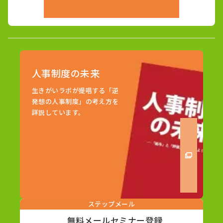
人事制度の未来
生きがいラボが提唱する「逆
発想の人事制度」の考え方を
詳説しています。
ステップメール
無料メールセミナー登録