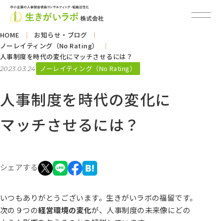
HOME
お知らせ・ブログ
ノーレイティング（No Rating）
人事制度を時代の変化にマッチさせるには？
ノーレイティング（No Rating）
2023.03.24
人事制度を時代の変化に
マッチさせるには？
シェアする
いつもありがとうございます。生きがいラボの福留です。
次の９つの
経営環境の変化
が、人事制度の未来像にどの