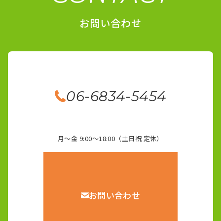
お問い合わせ
06-6834-5454
月～金 9:00～18:00（土日祝 定休）
お問い合わせ