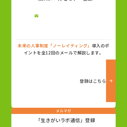
未来の人事制度「ノーレイティング」
導入のポ
イントを全12回のメールで解説します。
登録はこちら
メルマガ
「生きがいラボ通信」登録