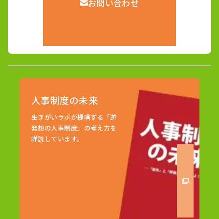
お問い合わせ
人事制度の未来
生きがいラボが提唱する「逆
発想の人事制度」の考え方を
詳説しています。