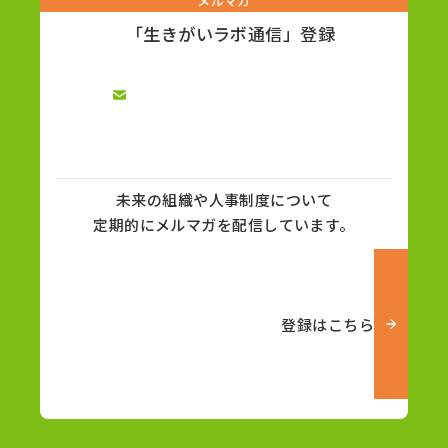
メルマガ
「生きがいラボ通信」登録
未来の組織や人事制度について
定期的にメルマガを配信しています。
登録はこちら