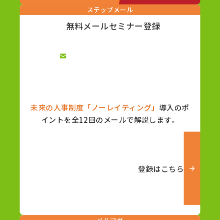
ステップメール
無料メールセミナー登録
未来の人事制度「ノーレイティング」
導入のポ
イントを全12回のメールで解説します。
登録はこちら