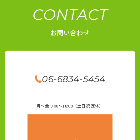
CONTACT
お問い合わせ
06-6834-5454
月～金 9:00～18:00（土日祝 定休）