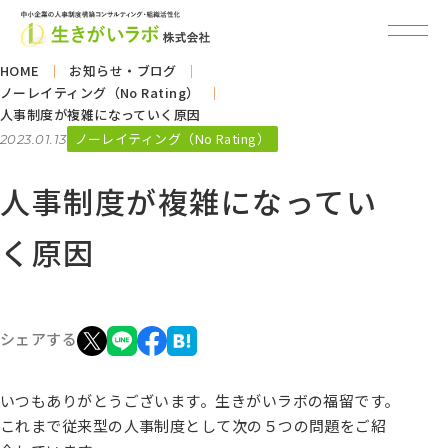
HOME
お知らせ・ブログ
ノーレイティング（No Rating）
人事制度が複雑になっていく原因
ノーレイティング（No Rating）
2023.01.13
人事制度が複雑になってい
く原因
シェアする
いつもありがとうございます。生きがいラボの福留です。
これまで従来型の人事制度として次の５つの問題をご紹