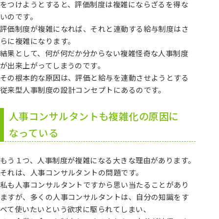
をつけようとすると、評価制度は複雑にならざるを得な
いのです。
評価制度が複雑になれば、それと連動する給与制度はさ
らに複雑になります。
結果として、何が何だか分からない複雑怪奇な人事制度
が出来上がってしまうのです。
その根本的な原因は、評価と給与を連動させようとする
従来型人事制度の設計コンセプトにあるのです。
人事コンサルタントも複雑化の原因に
なっている
もう１つ、人事制度が複雑になる大きな理由があります。
それは、人事コンサルタントの問題です。
私も人事コンサルタントですから思い当たることがあり
ますが、多くの人事コンサルタントは、自分の知識をす
べて使いたいという欲求に駆られてしまい、