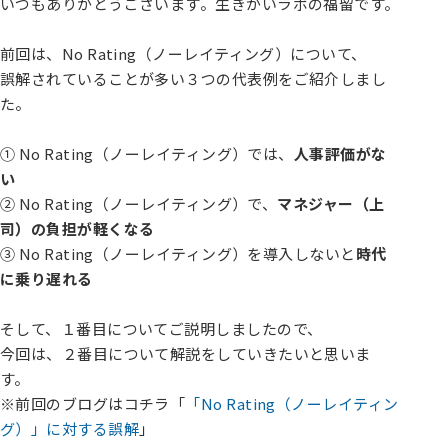
いつもありがとうございます。生きがいラボの福留です。
前回は、No Rating（ノーレイティング）について、
誤解されていることが多い３つの代表例をご紹介しまし
た。
① No Rating（ノーレイティング）では、
人事評価がな
い
② No Rating（ノーレイティング）で、
マネジャー（上
司）の負担が軽くなる
③ No Rating（ノーレイティング）を導入しないと
時代
に乗り遅れる
そして、１番目についてご説明しましたので、
今回は、２番目について解説をしていきたいと思いま
す。
※前回のブログはコチラ「
「No Rating（ノーレイティン
グ）」に対する誤解
」