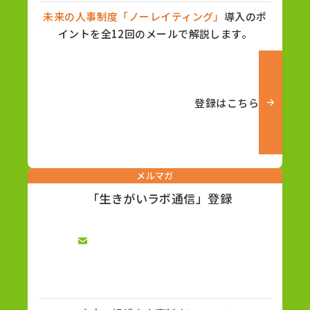
未来の人事制度「ノーレイティング」
導入のポ
イントを全12回のメールで解説します。
登録はこちら
メルマガ
「生きがいラボ通信」登録