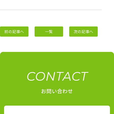
前の記事へ
一覧
次の記事へ
CONTACT
お問い合わせ