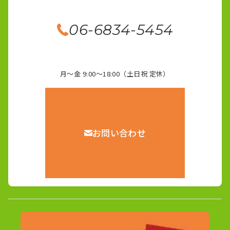
06-6834-5454
月～金 9:00～18:00（土日祝 定休）
お問い合わせ