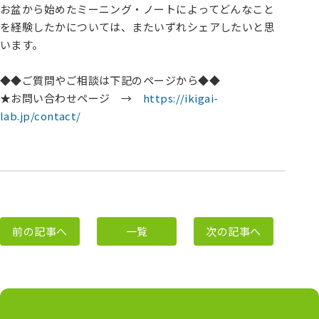
お盆から始めたミーニング・ノートによってどんなこと
を経験したかについては、またいずれシェアしたいと思
います。
◆◆ご質問やご相談は下記のページから◆◆
★お問い合わせページ →
https://ikigai-
lab.jp/contact/
前の記事へ
一覧
次の記事へ