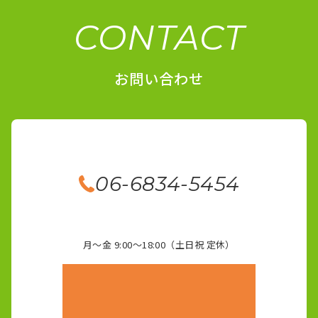
CONTACT
お問い合わせ
06-6834-5454
月～金 9:00～18:00（土日祝 定休）