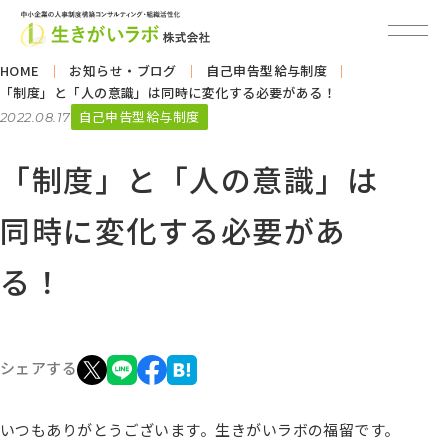
HOME
お知らせ・ブログ
自己申告型給与制度
「制度」と「人の意識」は同時に変化する必要がある！
自己申告型給与制度
2022.08.17
「制度」と「人の意識」は
同時に変化する必要があ
る！
シェアする
いつもありがとうございます。生きがいラボの福留です。