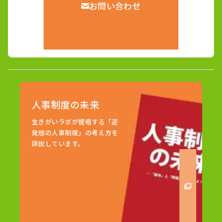
お問い合わせ
人事制度の未来
生きがいラボが提唱する「逆
発想の人事制度」の考え方を
詳説しています。