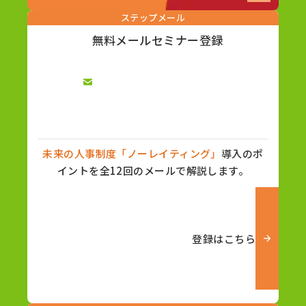
ステップメール
無料メールセミナー登録
未来の人事制度「ノーレイティング」
導入のポ
イントを全12回のメールで解説します。
登録はこちら