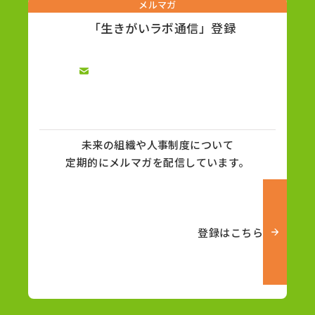
メルマガ
「生きがいラボ通信」登録
未来の組織や人事制度について
定期的にメルマガを配信しています。
登録はこちら