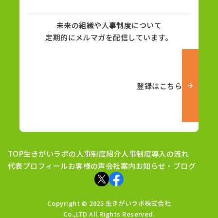
未来の組織や人事制度について
定期的にメルマガを配信しています。
登録はこちら
TOP
生きがいラボの人事制度紹介
人事制度導入の流れ
代表プロフィール
お客様の声
会社案内
お知らせ・ブログ
Copyright © 2025 生きがいラボ株式会社
Co.,LTD All Rights Reserved.