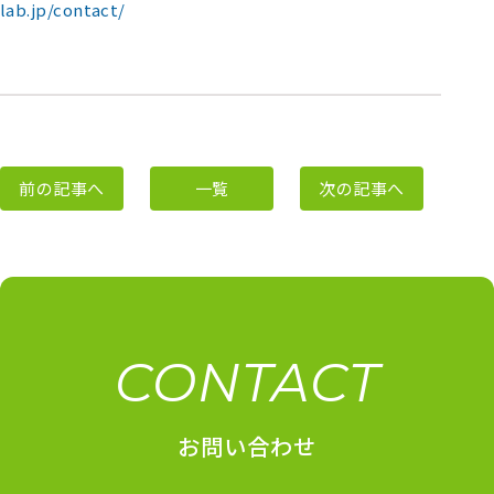
lab.jp/contact/
前の記事へ
一覧
次の記事へ
CONTACT
お問い合わせ