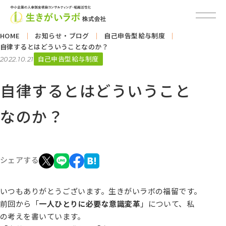
HOME
お知らせ・ブログ
自己申告型給与制度
自律するとはどういうことなのか？
自己申告型給与制度
2022.10.21
自律するとはどういうこと
なのか？
シェアする
いつもありがとうございます。生きがいラボの福留です。
前回から「
一人ひとりに必要な意識変革
」について、私
の考えを書いています。