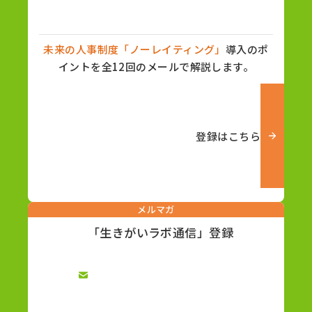
未来の人事制度「ノーレイティング」
導入のポ
イントを全12回のメールで解説します。
登録はこちら
メルマガ
「生きがいラボ通信」登録