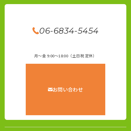
06-6834-5454
月～金 9:00～18:00（土日祝 定休）
お問い合わせ