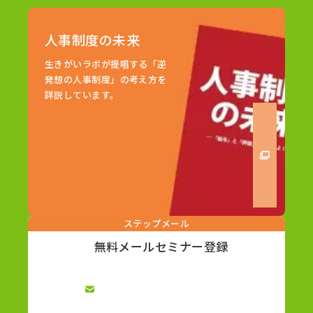
人事制度の未来
生きがいラボが提唱する「逆
発想の人事制度」の考え方を
詳説しています。
ステップメール
無料メールセミナー登録