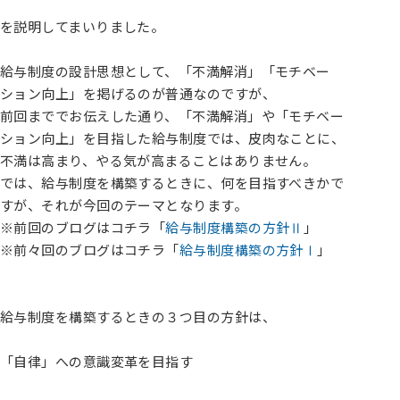
を説明してまいりました。
給与制度の設計思想として、「不満解消」「モチベー
ション向上」を掲げるのが普通なのですが、
前回まででお伝えした通り、「不満解消」や「モチベー
ション向上」を目指した給与制度では、皮肉なことに、
不満は高まり、やる気が高まることはありません。
では、給与制度を構築するときに、何を目指すべきかで
すが、それが今回のテーマとなります。
※前回のブログはコチラ「
給与制度構築の方針Ⅱ
」
※前々回のブログはコチラ「
給与制度構築の方針Ⅰ
」
給与制度を構築するときの３つ目の方針は、
「自律」への意識変革を目指す