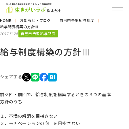
HOME
お知らせ・ブログ
自己申告型給与制度
給与制度構築の方針Ⅲ
自己申告型給与制度
2017.11.26
給与制度構築の方針Ⅲ
シェアする
前々回・前回で、給与制度を構築するときの３つの基本
方針のうち
１．不満の解消を目指さない
２．モチベーションの向上を目指さない