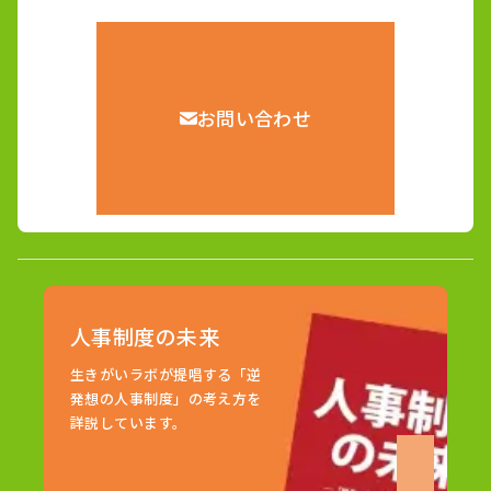
お問い合わせ
人事制度の未来
生きがいラボが提唱する「逆
発想の人事制度」の考え方を
詳説しています。