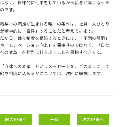
はなく、自律的に仕事をしているから給与が高くなった
のです。
給与への満足が生まれる唯一の条件は、社員一人ひとり
が精神的に「自律」することだと考えています。
だから、給与制度を構築するときには、「不満の解消」
や「モチベーション向上」を目指すのではなく、「自律
への変革」を強烈に打ち出すことを目指すべきです。
「自律への変革」というメッセージを、どのようにして
給与制度に込めるかについては、次回に解説します。
前の記事へ
一覧
次の記事へ