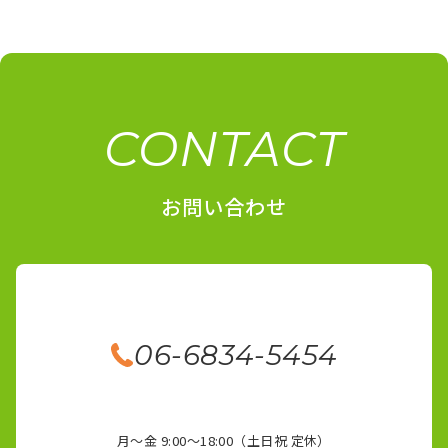
CONTACT
お問い合わせ
06-6834-5454
月～金 9:00～18:00（土日祝 定休）