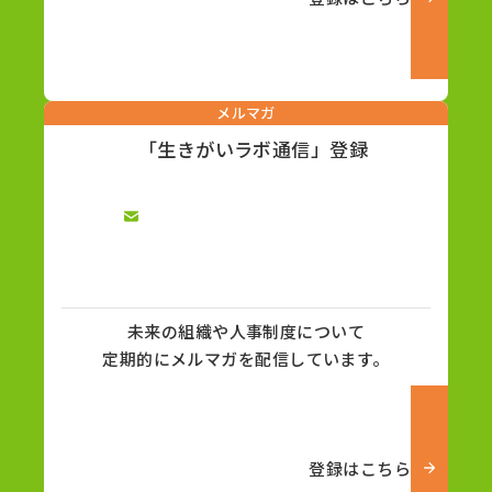
メルマガ
「生きがいラボ通信」登録
未来の組織や人事制度について
定期的にメルマガを配信しています。
登録はこちら