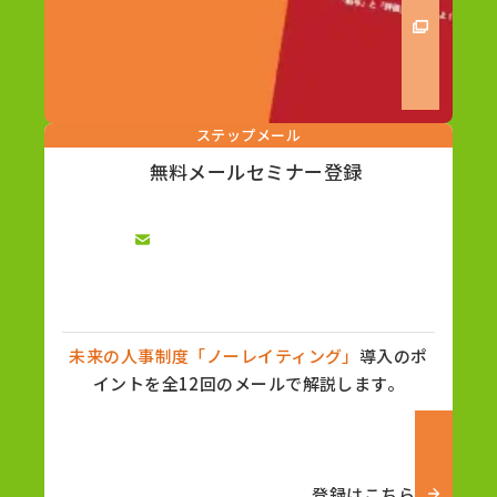
ステップメール
無料メールセミナー登録
未来の人事制度「ノーレイティング」
導入のポ
イントを全12回のメールで解説します。
登録はこちら