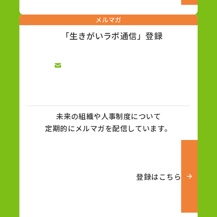
メルマガ
「生きがいラボ通信」登録
未来の組織や人事制度について
定期的にメルマガを配信しています。
登録はこちら