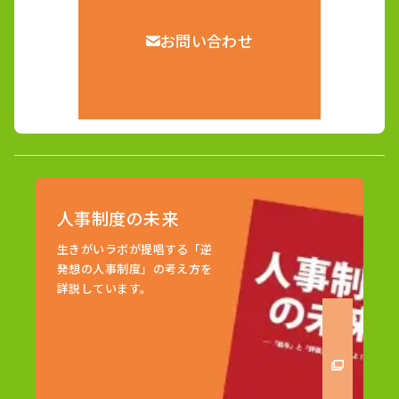
お問い合わせ
人事制度の未来
生きがいラボが提唱する「逆
発想の人事制度」の考え方を
詳説しています。