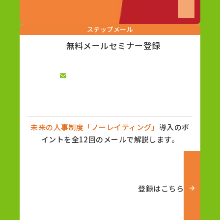
ステップメール
無料メールセミナー登録
未来の人事制度「ノーレイティング」
導入のポ
イントを全12回のメールで解説します。
登録はこちら