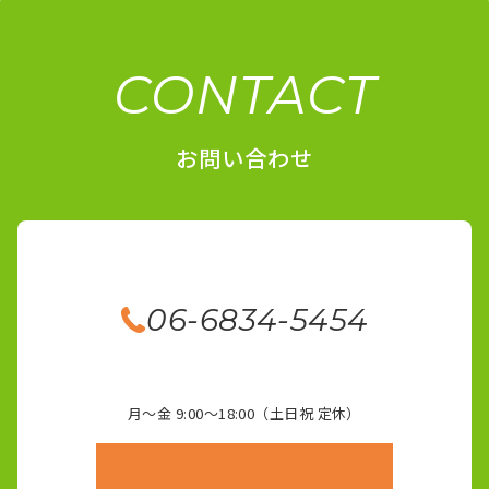
CONTACT
お問い合わせ
06-6834-5454
月～金 9:00～18:00（土日祝 定休）