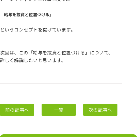
「
給与を投資と位置づける
」
というコンセプトを掲げています。
次回は、この「給与を投資と位置づける」について、
詳しく解説したいと思います。
前の記事へ
一覧
次の記事へ