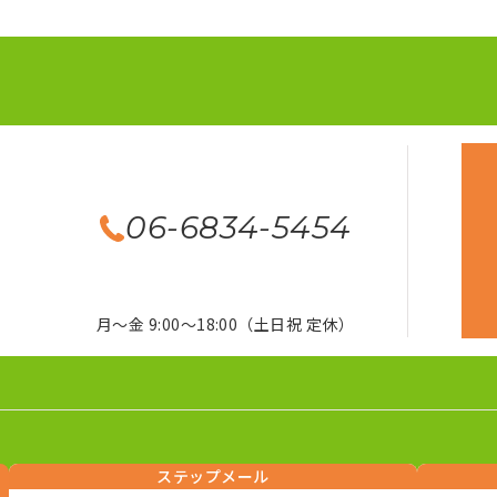
06-6834-5454
月～金 9:00～18:00（土日祝 定休）
ステップメール