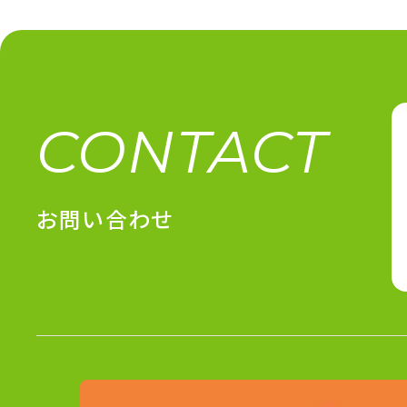
CONTACT
お問い合わせ