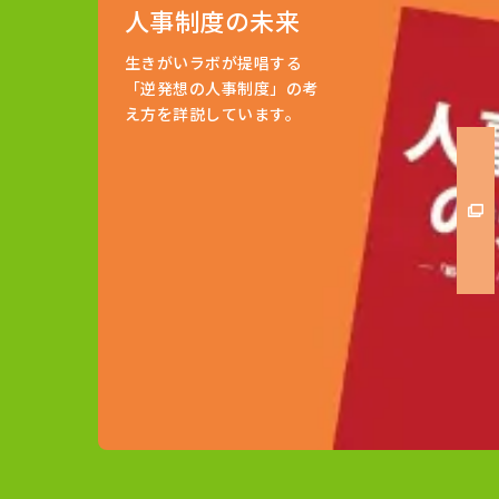
人事制度の未来
生きがいラボが提唱する
「逆発想の人事制度」の考
え方を詳説しています。