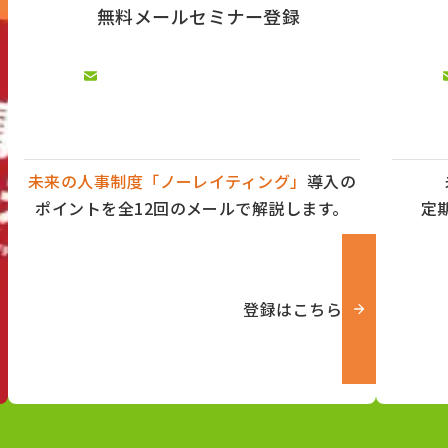
無料メールセミナー登録
未来の人事制度「ノーレイティング」
導入の
ポイントを全12回のメールで解説します。
定
登録はこちら