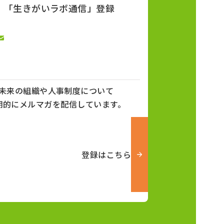
「生きがいラボ通信」登録
未来の組織や人事制度について
期的にメルマガを配信しています。
登録はこちら