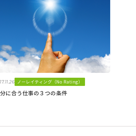
ノーレイティング（No Rating）
17.11.26
分に合う仕事の３つの条件