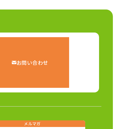
お問い合わせ
メルマガ