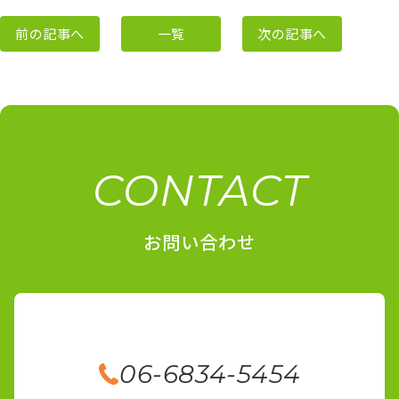
前の記事へ
一覧
次の記事へ
CONTACT
お問い合わせ
06-6834-5454