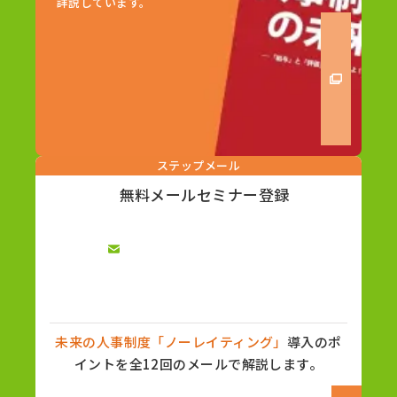
詳説しています。
ステップメール
無料メールセミナー登録
未来の人事制度「ノーレイティング」
導入のポ
イントを全12回のメールで解説します。