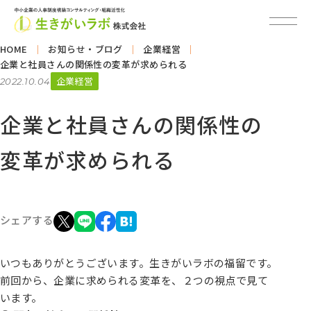
HOME
お知らせ・ブログ
企業経営
企業と社員さんの関係性の変革が求められる
企業経営
2022.10.04
企業と社員さんの関係性の
変革が求められる
シェアする
いつもありがとうございます。生きがいラボの福留です。
前回から、企業に求められる変革を、２つの視点で見て
います。