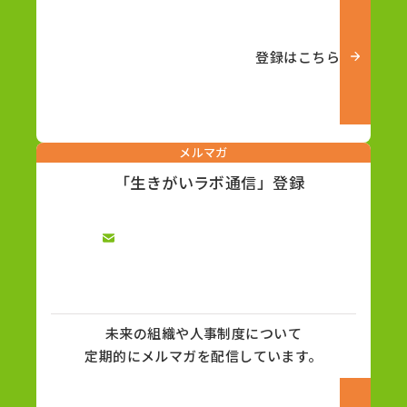
登録はこちら
メルマガ
「生きがいラボ通信」登録
未来の組織や人事制度について
定期的にメルマガを配信しています。