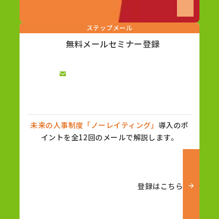
ステップメール
無料メールセミナー登録
未来の人事制度「ノーレイティング」
導入のポ
イントを全12回のメールで解説します。
登録はこちら