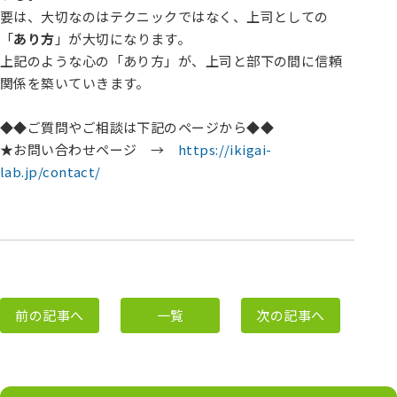
要は、大切なのはテクニックではなく、上司としての
「
あり方
」が大切になります。
上記のような心の「あり方」が、上司と部下の間に信頼
関係を築いていきます。
◆◆ご質問やご相談は下記のページから◆◆
★お問い合わせページ →
https://ikigai-
lab.jp/contact/
前の記事へ
一覧
次の記事へ