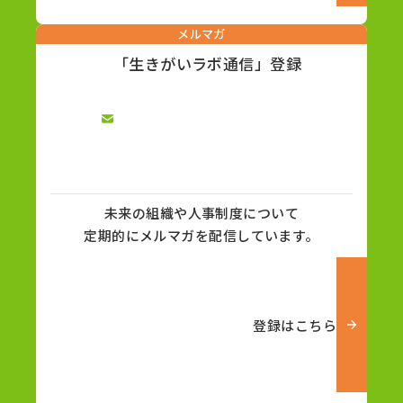
メルマガ
「生きがいラボ通信」登録
未来の組織や人事制度について
定期的にメルマガを配信しています。
登録はこちら