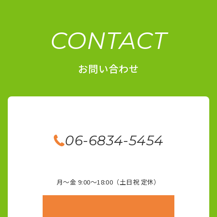
CONTACT
お問い合わせ
06-6834-5454
月～金 9:00～18:00（土日祝 定休）