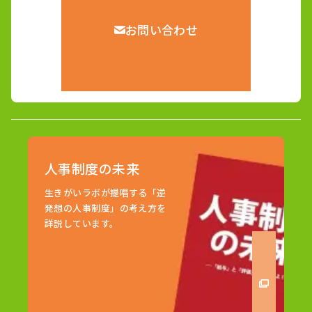
お問い合わせ
人事制度の未来
生きがいラボが提唱する「逆
発想の人事制度」の考え方を
詳説しています。