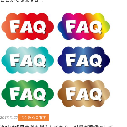
よくあるご質問
2017.11.25