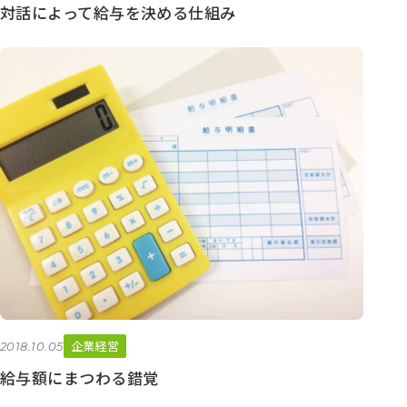
対話によって給与を決める仕組み
企業経営
2018.10.05
給与額にまつわる錯覚