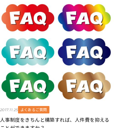
よくあるご質問
2017.11.25
人事制度をきちんと構築すれば、人件費を抑える
ことができますか？