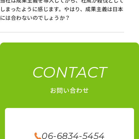
当社は成果主義を導入してから、社風が殺伐として
しまったように感じます。やはり、成果主義は日本
には合わないのでしょうか？
CONTACT
お問い合わせ
06-6834-5454