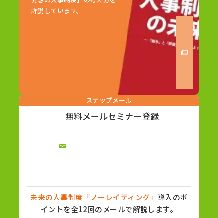
詳説しています。
ステップメール
無料メールセミナー登録
未来の人事制度「ノーレイティング」
導入のポ
イントを全12回のメールで解説します。