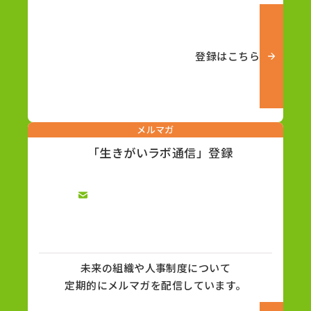
登録はこちら
メルマガ
「生きがいラボ通信」登録
未来の組織や人事制度について
定期的にメルマガを配信しています。