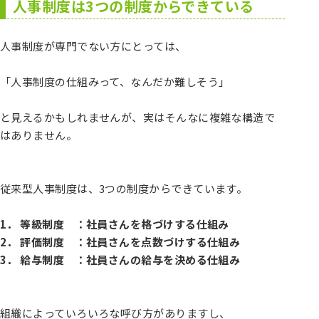
人事制度は
3
つの制度からできている
人事制度が専門でない方にとっては、
「人事制度の仕組みって、なんだか難しそう」
と見えるかもしれませんが、実はそんなに複雑な構造で
はありません。
従来型人事制度は、3つの制度からできています。
1． 等級制度 ：社員さんを格づけする仕組み
2． 評価制度 ：社員さんを点数づけする仕組み
3． 給与制度 ：社員さんの給与を決める仕組み
組織によっていろいろな呼び方がありますし、