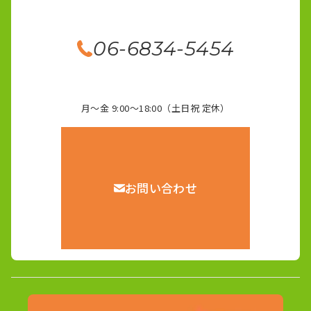
06-6834-5454
月～金 9:00～18:00（土日祝 定休）
お問い合わせ