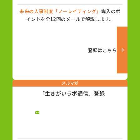
未来の人事制度「ノーレイティング」
導入のポ
イントを全12回のメールで解説します。
登録はこちら
メルマガ
「生きがいラボ通信」登録