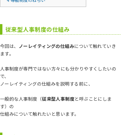
従来型人事制度の仕組み
今回は、
ノーレイティングの仕組み
について触れていき
ます。
人事制度が専門ではない方々にも分かりやすくしたいの
で、
ノーレイティングの仕組みを説明する前に、
一般的な人事制度（
従来型人事制度
と呼ぶことにしま
す）の
仕組みについて触れたいと思います。