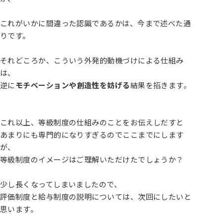
これがいかに間違った認識であるかは、今まで述べた通
りです。
それどころか、こういう外発的動機づけによる仕組み
は、
逆に
モチベーションや創造性を妨げる
結果を招きます。
これ以上、等級制度の仕組みのことをお伝えしだすと
あまりにも専門的になりすぎるのでここまでにします
が、
等級制度のイメージはご理解いただけたでしょうか？
少し長くなってしまいましたので、
評価制度と給与制度の説明については、次回にしたいと
思います。