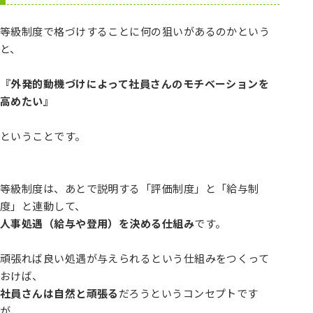
等級制度で格づけすることに何の狙いがあるのかという
と、
『外発的動機づけによって社員さんのモチベーションを
高めたい』
ということです。
等級制度は、あとで説明する「評価制度」と「給与制
度」と連動して、
人事処遇（給与や登用）を決める仕組み
です。
頑張れば良い処遇が与えられるという仕組みをつくって
おけば、
社員さんは自然と頑張る
だろうというコンセプトです
が、