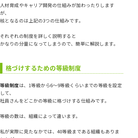
人材育成やキャリア開発の仕組みが加わったりします
が、
核となるのは上記の3つの仕組みです。
それぞれの制度を詳しく説明すると
かなりの分量になってしまうので、簡単に解説します。
格づけするための等級制度
等級制度
は、1等級から6～9等級くらいまでの等級を設定
して、
社員さんをどこかの等級に格づけする仕組みです。
等級の数は、組織によって違います。
私が実際に見たなかでは、40等級まである組織もありま