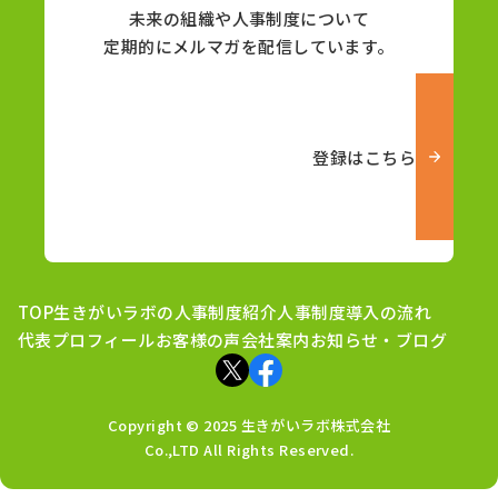
未来の組織や人事制度について
定期的にメルマガを配信しています。
登録はこちら
TOP
生きがいラボの人事制度紹介
人事制度導入の流れ
代表プロフィール
お客様の声
会社案内
お知らせ・ブログ
Copyright © 2025 生きがいラボ株式会社
Co.,LTD All Rights Reserved.