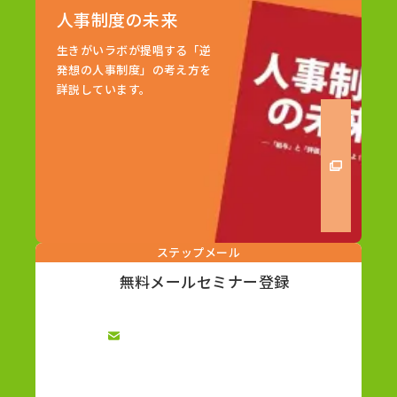
人事制度の未来
生きがいラボが提唱する「逆
発想の人事制度」の考え方を
詳説しています。
ステップメール
無料メールセミナー登録