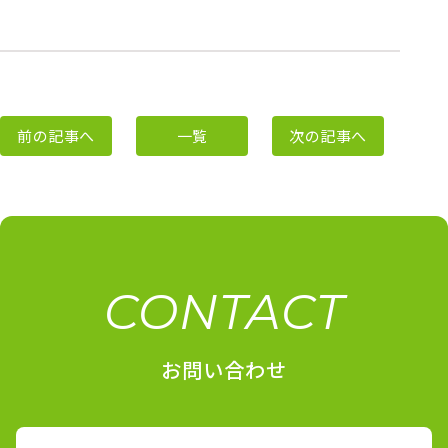
前の記事へ
一覧
次の記事へ
CONTACT
お問い合わせ