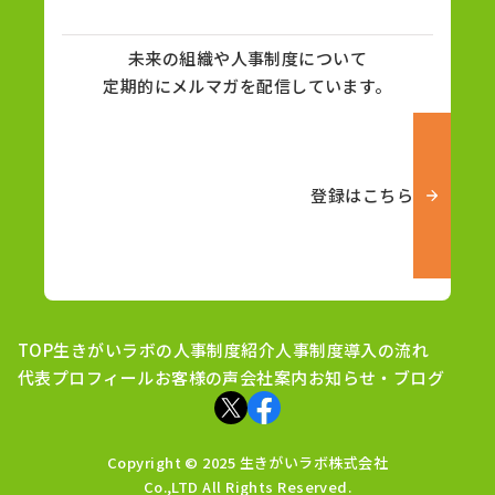
未来の組織や人事制度について
定期的にメルマガを配信しています。
登録はこちら
TOP
生きがいラボの人事制度紹介
人事制度導入の流れ
代表プロフィール
お客様の声
会社案内
お知らせ・ブログ
Copyright © 2025 生きがいラボ株式会社
Co.,LTD All Rights Reserved.