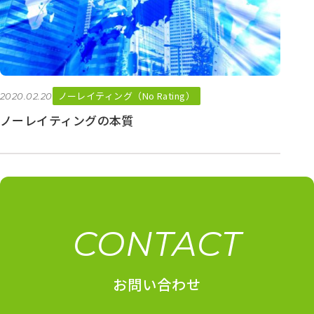
ノーレイティング（No Rating）
2020.02.20
ノーレイティングの本質
CONTACT
お問い合わせ