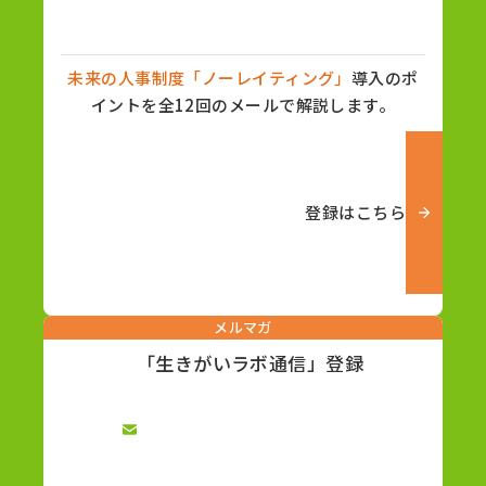
未来の人事制度「ノーレイティング」
導入のポ
イントを全12回のメールで解説します。
登録はこちら
メルマガ
「生きがいラボ通信」登録