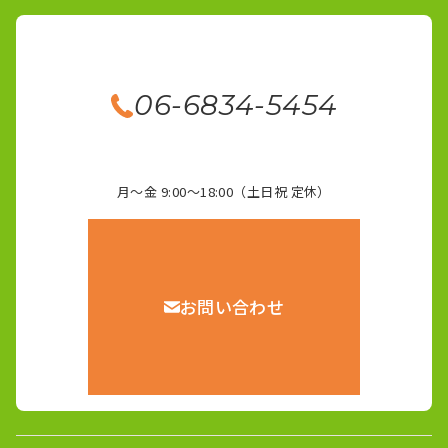
06-6834-5454
月～金 9:00～18:00（土日祝 定休）
お問い合わせ