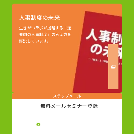
人事制度の未来
生きがいラボが提唱する「逆
発想の人事制度」の考え方を
詳説しています。
ステップメール
無料メールセミナー登録