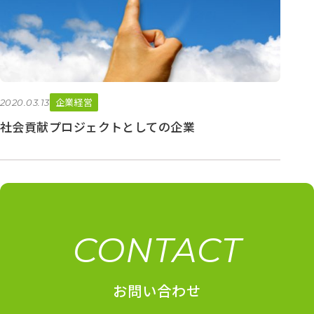
企業経営
2020.03.13
社会貢献プロジェクトとしての企業
CONTACT
お問い合わせ