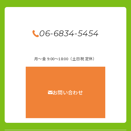
06-6834-5454
月～金 9:00～18:00（土日祝 定休）
お問い合わせ