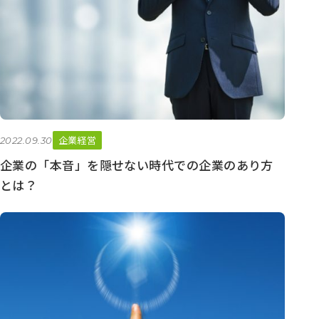
企業経営
2022.09.30
企業の「本音」を隠せない時代での企業のあり方
とは？