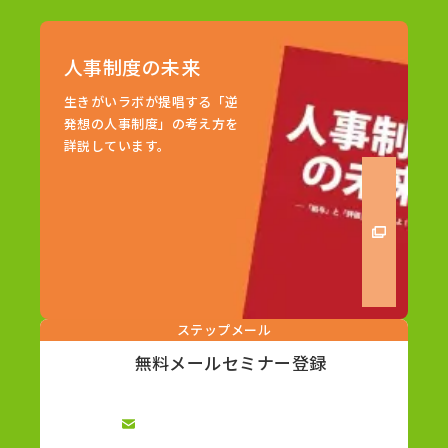
人事制度の未来
生きがいラボが提唱する「逆
発想の人事制度」の考え方を
詳説しています。
ステップメール
無料メールセミナー登録