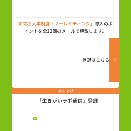
未来の人事制度「ノーレイティング」
導入のポ
イントを全12回のメールで解説します。
登録はこちら
メルマガ
「生きがいラボ通信」登録