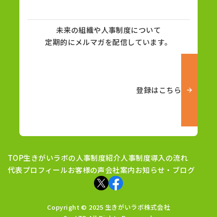
未来の組織や人事制度について
定期的にメルマガを配信しています。
登録はこちら
TOP
生きがいラボの人事制度紹介
人事制度導入の流れ
代表プロフィール
お客様の声
会社案内
お知らせ・ブログ
Copyright © 2025 生きがいラボ株式会社