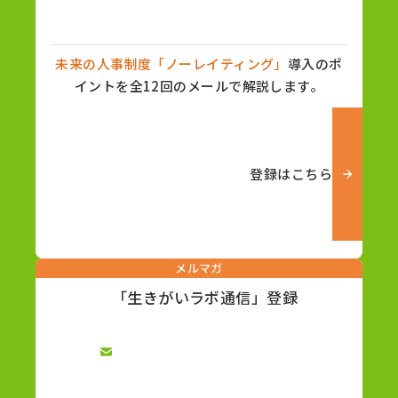
未来の人事制度「ノーレイティング」
導入のポ
イントを全12回のメールで解説します。
登録はこちら
メルマガ
「生きがいラボ通信」登録