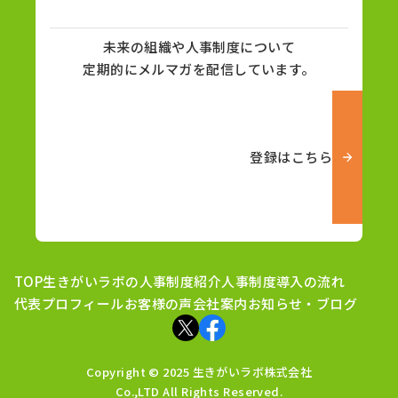
未来の組織や人事制度について
定期的にメルマガを配信しています。
登録はこちら
TOP
生きがいラボの人事制度紹介
人事制度導入の流れ
代表プロフィール
お客様の声
会社案内
お知らせ・ブログ
Copyright © 2025 生きがいラボ株式会社
Co.,LTD All Rights Reserved.