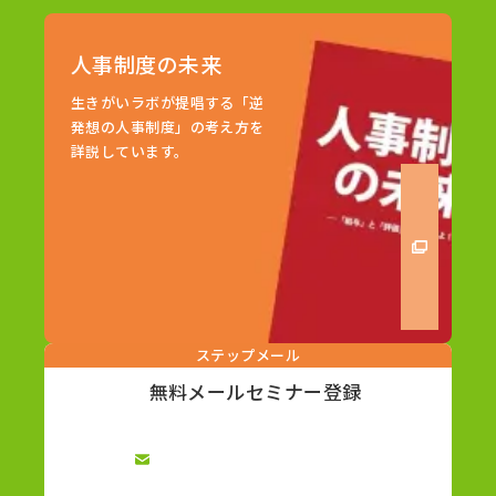
人事制度の未来
生きがいラボが提唱する「逆
発想の人事制度」の考え方を
詳説しています。
ステップメール
無料メールセミナー登録