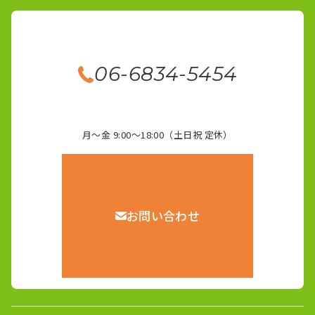
06-6834-5454
月～金 9:00～18:00（土日祝 定休）
お問い合わせ